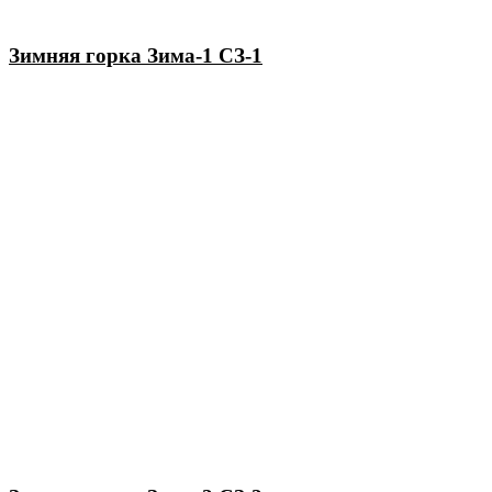
Зимняя горка Зима-1 СЗ-1