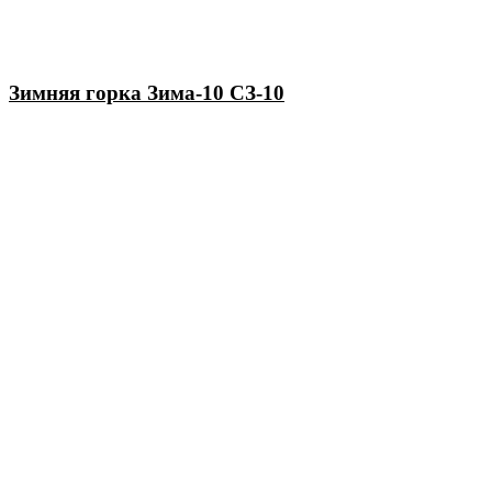
Зимняя горка Зима-10 СЗ-10