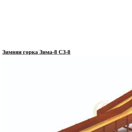
Зимняя горка Зима-8 СЗ-8