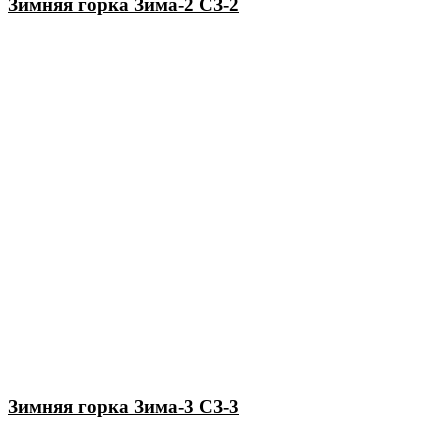
Зимняя горка Зима-2 СЗ-2
Зимняя горка Зима-3 СЗ-3