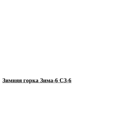
Зимняя горка Зима-6 СЗ-6