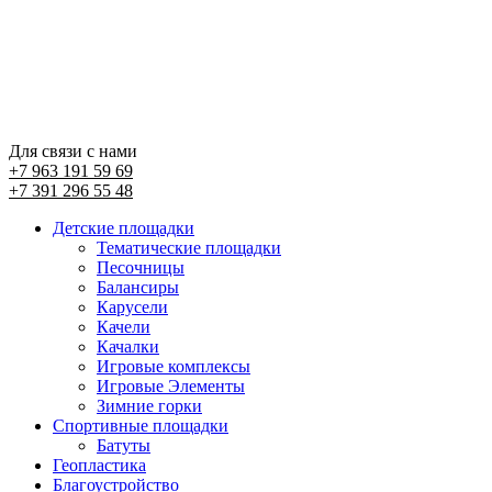
Для связи с нами
+7 963 191 59 69
+7 391 296 55 48
Детские площадки
Тематические площадки
Песочницы
Балансиры
Карусели
Качели
Качалки
Игровые комплексы
Игровые Элементы
Зимние горки
Спортивные площадки
Батуты
Геопластика
Благоустройство