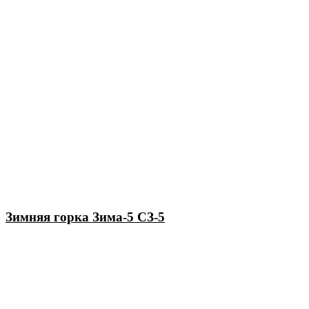
Зимняя горка Зима-5 СЗ-5