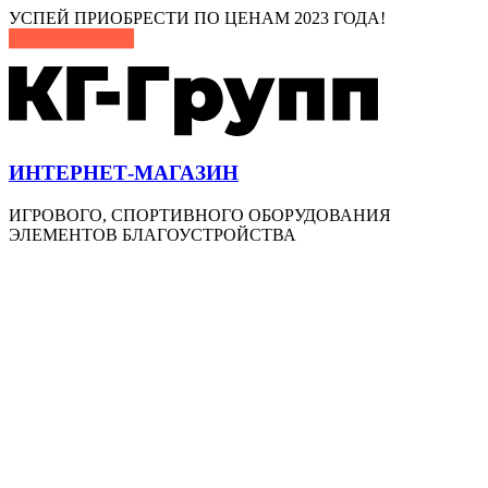
Перейти
УСПЕЙ ПРИОБРЕСТИ ПО ЦЕНАМ 2023 ГОДА!
к
содержимому
ИНТЕРНЕТ-МАГАЗИН
ИГРОВОГО, СПОРТИВНОГО ОБОРУДОВАНИЯ
ЭЛЕМЕНТОВ БЛАГОУСТРОЙСТВА