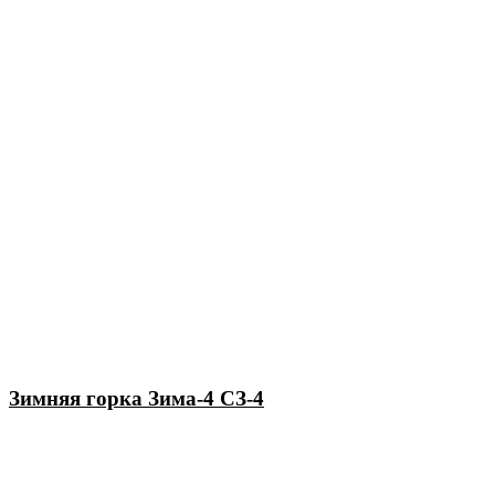
Зимняя горка Зима-4 СЗ-4