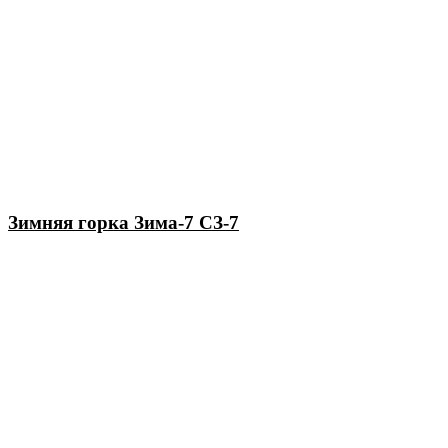
Зимняя горка Зима-7 СЗ-7