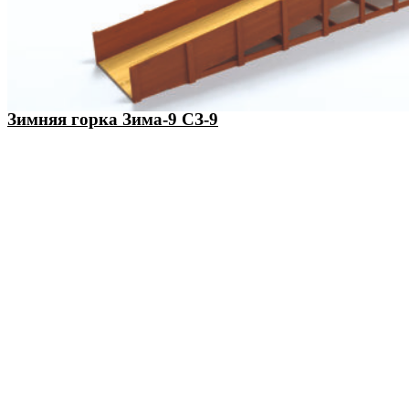
Зимняя горка Зима-9 СЗ-9