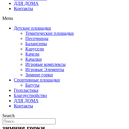
ДЛЯ ДОМА
Контакты
Menu
Детские площадки
Тематические площадки
Песочницы
Балансиры
Карусели
Качели
Качалки
Игровые комплексы
Игровые Элементы
Зимние горки
Спортивные площадки
Батуты
Геопластика
Благоустройство
ДЛЯ ДОМА
Контакты
Search
зимние горки