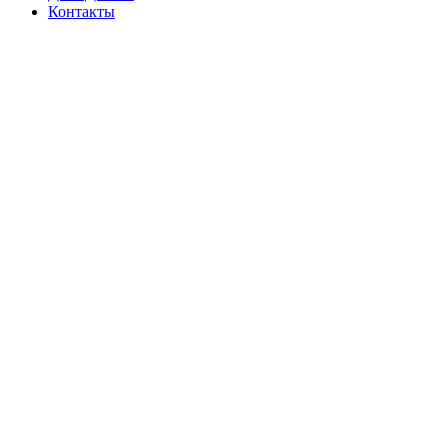
Контакты