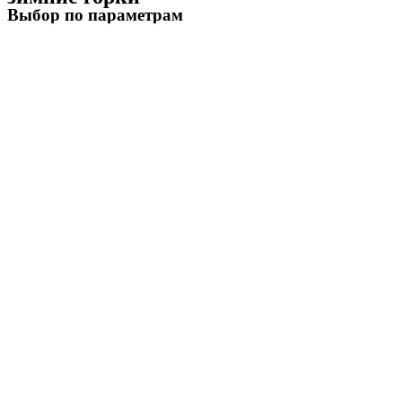
Выбор по параметрам