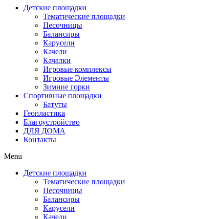
Детские площадки
Тематические площадки
Песочницы
Балансиры
Карусели
Качели
Качалки
Игровые комплексы
Игровые Элементы
Зимние горки
Спортивные площадки
Батуты
Геопластика
Благоустройство
ДЛЯ ДОМА
Контакты
Menu
Детские площадки
Тематические площадки
Песочницы
Балансиры
Карусели
Качели