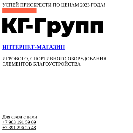
Перейти
УСПЕЙ ПРИОБРЕСТИ ПО ЦЕНАМ 2023 ГОДА!
к
содержимому
ИНТЕРНЕТ-МАГАЗИН
ИГРОВОГО, СПОРТИВНОГО ОБОРУДОВАНИЯ
ЭЛЕМЕНТОВ БЛАГОУСТРОЙСТВА
Для связи с нами
+7 963 191 59 69
+7 391 296 55 48