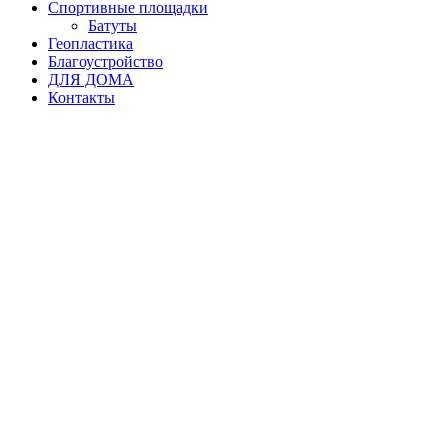
Спортивные площадки
Батуты
Геопластика
Благоустройство
ДЛЯ ДОМА
Контакты