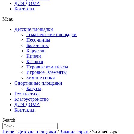
ДЛЯ ДОМА
Контакты
Menu
Детские площадки
Тематические площадки
Песочницы
Балансиры
Карусели
Качели
Качалки
Игровые комплексы
Игровые Элементы
Зимние горки
Спортивные площадки
Батуты
Геопластика
Благоустройство
ДЛЯ ДОМА
Контакты
Search
Home
/
Детские площадки
/
Зимние горки
/ Зимняя горка