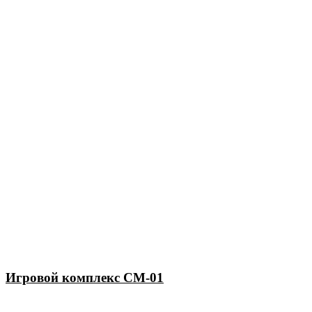
Игровой комплекс СМ-01