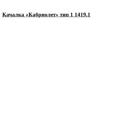
Качалка «Кабриолет» тип 1 1419.1