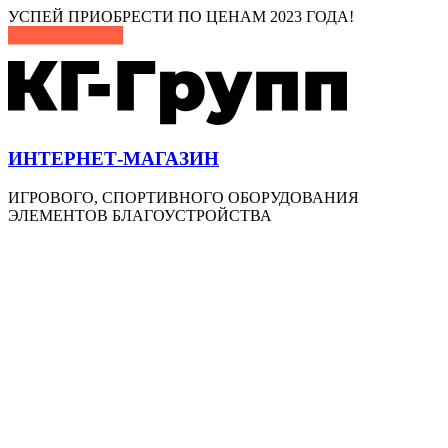
Перейти
УСПЕЙ ПРИОБРЕСТИ ПО ЦЕНАМ 2023 ГОДА!
к
содержимому
ИНТЕРНЕТ-МАГАЗИН
ИГРОВОГО, СПОРТИВНОГО ОБОРУДОВАНИЯ
ЭЛЕМЕНТОВ БЛАГОУСТРОЙСТВА