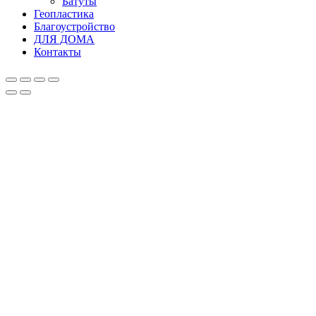
Батуты
Геопластика
Благоустройство
ДЛЯ ДОМА
Контакты