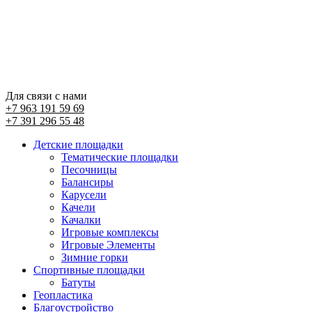
Для связи с нами
+7 963 191 59 69
+7 391 296 55 48
Детские площадки
Тематические площадки
Песочницы
Балансиры
Карусели
Качели
Качалки
Игровые комплексы
Игровые Элементы
Зимние горки
Спортивные площадки
Батуты
Геопластика
Благоустройство