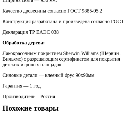
Ширина ската — 930 мм.
Качество древесины согласно ГОСТ 9885-95.2
Конструкция разработана и произведена согласно ГОСТ
Декларация ТР ЕАЭС 038
Обработка дерева:
Лакокрасочным покрытием Sherwin-Williams (Шервин-
Вильямс) с разрешающим сертификатом для покрытия
детских игровых площадок
Силовые детали — клееный брус 90х90мм.
Гарантия — 1 год
Производитель – Россия
Похожие товары