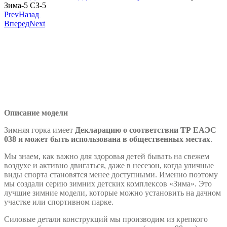
Зима-5 СЗ-5
Prev
Назад
Вперед
Next
Описание модели
Зимняя горка имеет
Декларацию о соответствии ТР ЕАЭС
038 и может быть использована в общественных местах
.
Мы знаем, как важно для здоровья детей бывать на свежем
воздухе и активно двигаться, даже в несезон, когда уличные
виды спорта становятся менее доступными. Именно поэтому
мы создали серию зимних детских комплексов «Зима». Это
лучшие зимние модели, которые можно установить на дачном
участке или спортивном парке.
Силовые детали конструкций мы производим из крепкого