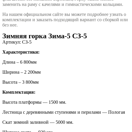
заменить на раму с качелями и гимнастическими кольцами.
На нашем официальном сайте вы можете подробнее узнать о
комплектации и заказать подходящий вариант со сборкой или
без нее.
Зимняя горка Зима-5 СЗ-5
Артикул: СЗ-5
Характеристики:
Длина – 6 800мм
Ширина – 2 200мм
Высота – 3 800мм
Комплектация:
Высота платформы — 1500 мм.
Лестница с деревянными ступенями и перилами — Пологая
Скат зимний заливной — 5000 мм.